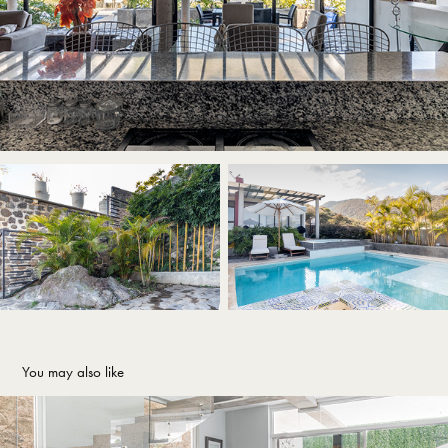
You may also like