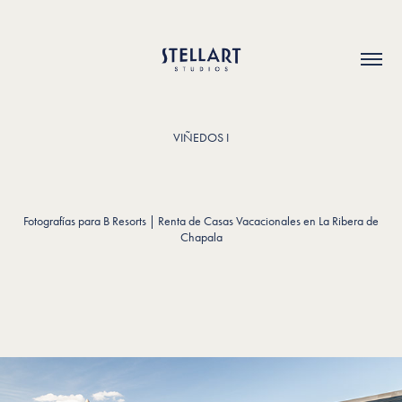
VIÑEDOS I
Fotografías para B Resorts | Renta de Casas Vacacionales en La Ribera de
Chapala